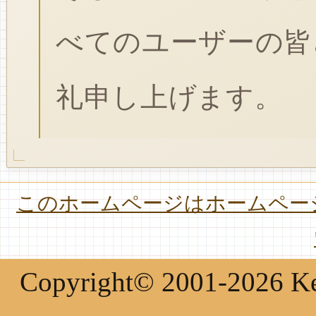
べてのユーザーの皆
礼申し上げます。
このホームページはホームページ
Copyright© 2001-2026 Keir