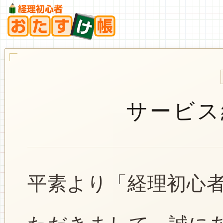
サービス
平素より「経理初心