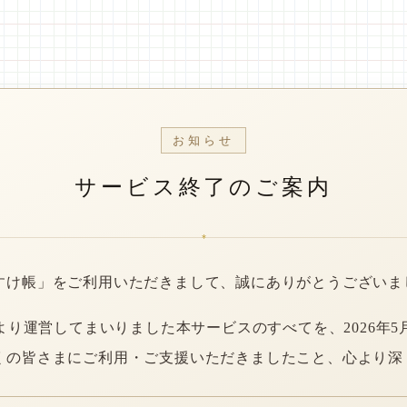
お知らせ
サービス終了のご案内
*
すけ帳」をご利用いただきまして、誠にありがとうございま
年より運営してまいりました本サービスのすべてを、2026年5
くの皆さまにご利用・ご支援いただきましたこと、心より深