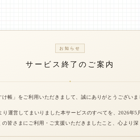
お知らせ
サービス終了のご案内
*
すけ帳」をご利用いただきまして、誠にありがとうございま
年より運営してまいりました本サービスのすべてを、2026年5
くの皆さまにご利用・ご支援いただきましたこと、心より深