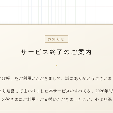
お知らせ
サービス終了のご案内
*
すけ帳」をご利用いただきまして、誠にありがとうございま
年より運営してまいりました本サービスのすべてを、2026年5
くの皆さまにご利用・ご支援いただきましたこと、心より深