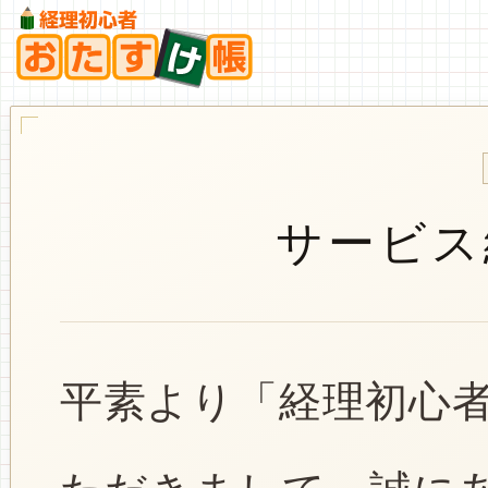
サービス
平素より「経理初心