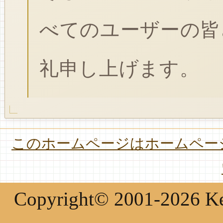
べてのユーザーの皆
礼申し上げます。
このホームページはホームページ
Copyright© 2001-2026 Keir