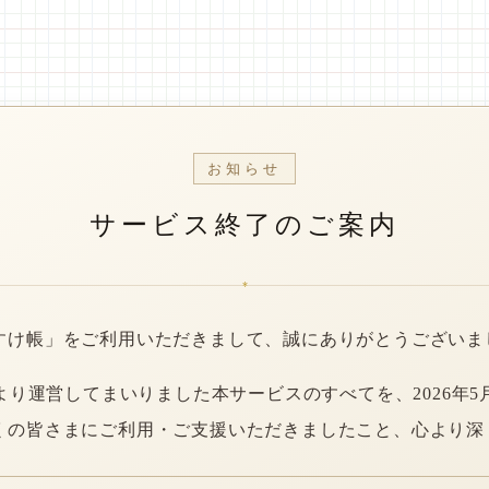
お知らせ
サービス終了のご案内
*
すけ帳」をご利用いただきまして、誠にありがとうございま
年より運営してまいりました本サービスのすべてを、2026年5
くの皆さまにご利用・ご支援いただきましたこと、心より深