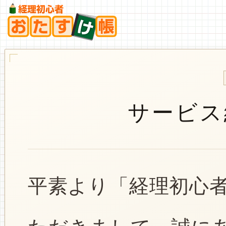
サービス
平素より「経理初心