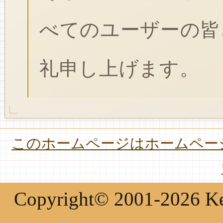
べてのユーザーの皆
礼申し上げます。
このホームページはホームページ
Copyright© 2001-2026 Keir