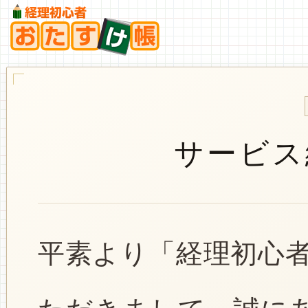
サービス
平素より「経理初心