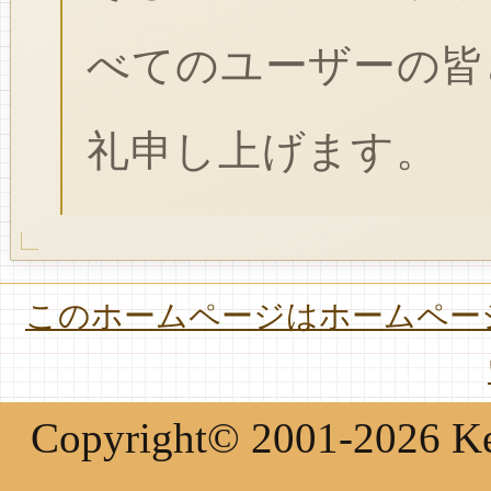
べてのユーザーの皆
礼申し上げます。
このホームページはホームページ
Copyright© 2001-2026 Keir