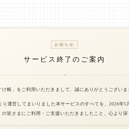
お知らせ
サービス終了のご案内
*
すけ帳」をご利用いただきまして、誠にありがとうございま
年より運営してまいりました本サービスのすべてを、2026年5
くの皆さまにご利用・ご支援いただきましたこと、心より深