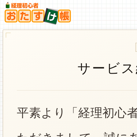
サービス
平素より「経理初心