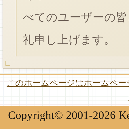
べてのユーザーの皆
礼申し上げます。
このホームページはホームページ
Copyright© 2001-2026 Keir