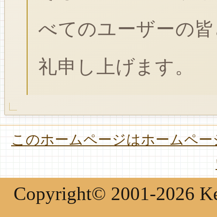
べてのユーザーの皆
礼申し上げます。
このホームページはホームページ
Copyright© 2001-2026 Keir