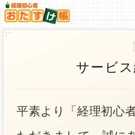
サービス
平素より「経理初心