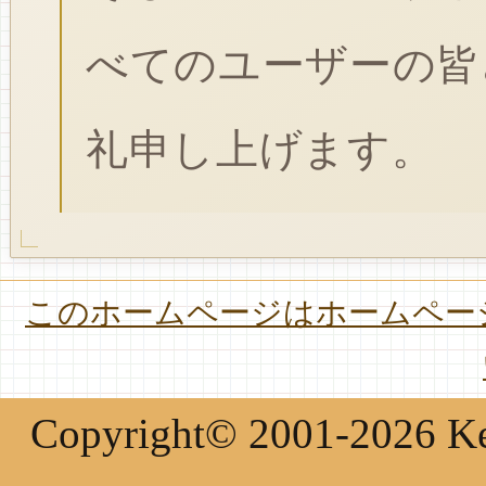
べてのユーザーの皆
礼申し上げます。
このホームページはホームページ
Copyright© 2001-2026 Keir