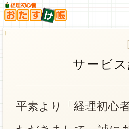
サービス
平素より「経理初心