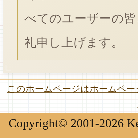
べてのユーザーの皆
礼申し上げます。
このホームページはホームページ
Copyright© 2001-2026 Keir