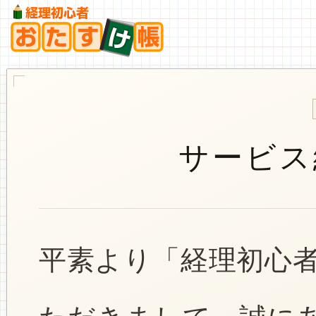
サービス
平素より「経理初心