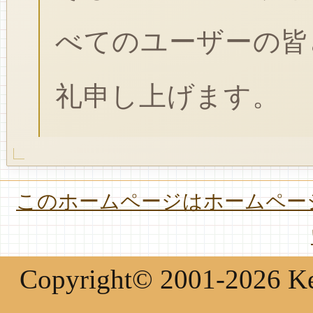
べてのユーザーの皆
礼申し上げます。
このホームページはホームページ
Copyright© 2001-2026 Keir