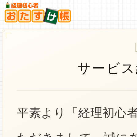
サービス
平素より「経理初心