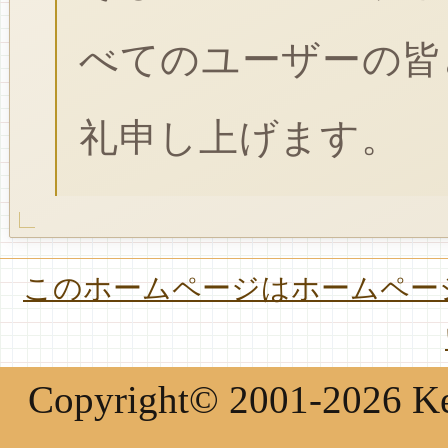
べてのユーザーの皆
礼申し上げます。
このホームページはホームページ
Copyright© 2001-2026 Keir