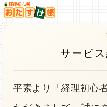
サービス
平素より「経理初心