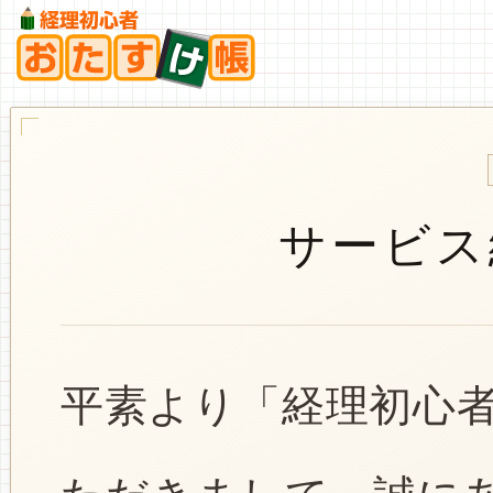
サービス
平素より「経理初心