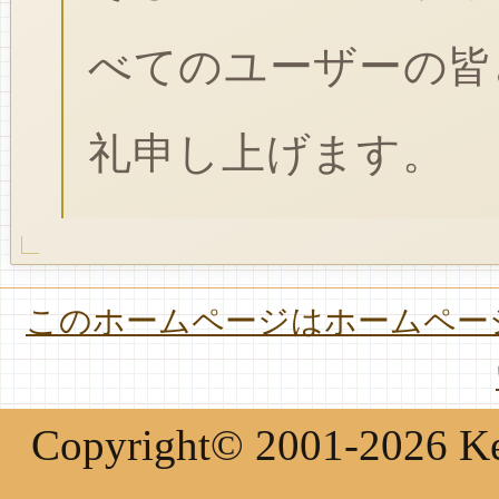
べてのユーザーの皆
礼申し上げます。
このホームページはホームページ
Copyright© 2001-2026 Keir