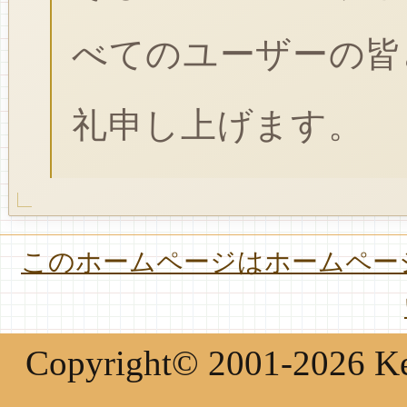
べてのユーザーの皆
礼申し上げます。
このホームページはホームページ
Copyright© 2001-2026 Keir