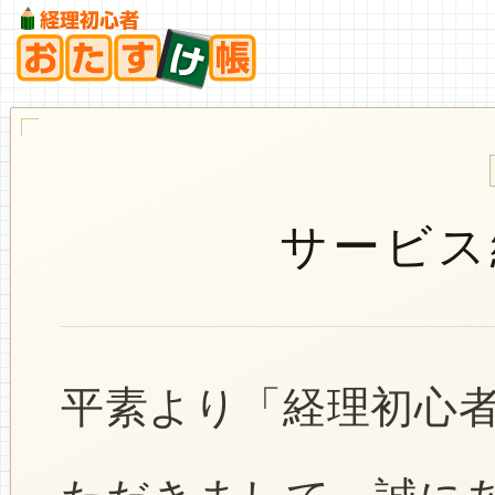
サービス
平素より「経理初心