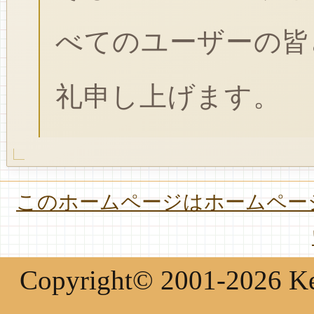
べてのユーザーの皆
礼申し上げます。
このホームページはホームページ
Copyright© 2001-2026 Keir