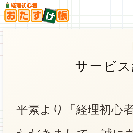
サービス
平素より「経理初心