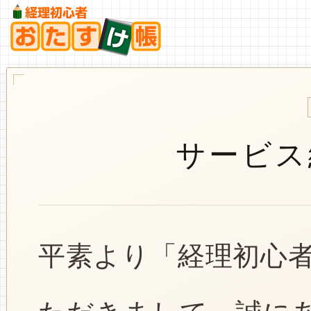
サービス
平素より「経理初心