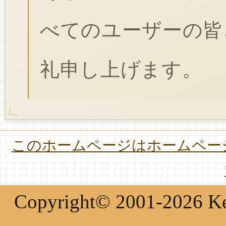
べてのユーザーの皆
礼申し上げます。
このホームページはホームページ
Copyright© 2001-2026 Keir