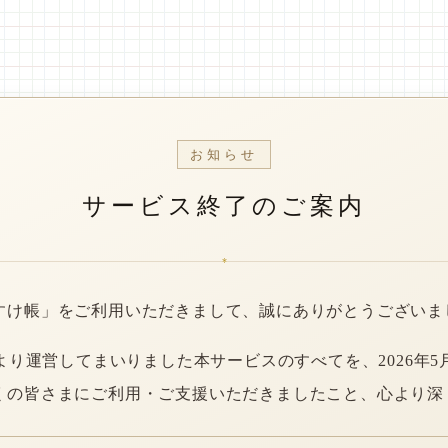
お知らせ
サービス終了のご案内
*
すけ帳」をご利用いただきまして、誠にありがとうございま
年より運営してまいりました本サービスのすべてを、2026年5
くの皆さまにご利用・ご支援いただきましたこと、心より深