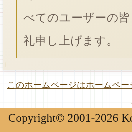
べてのユーザーの皆
礼申し上げます。
このホームページはホームページ
Copyright© 2001-2026 Keir