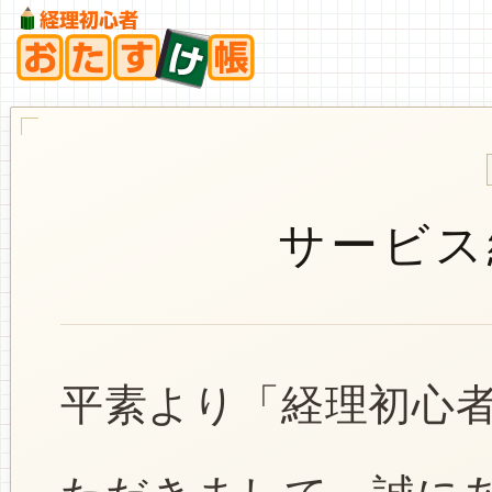
サービス
平素より「経理初心