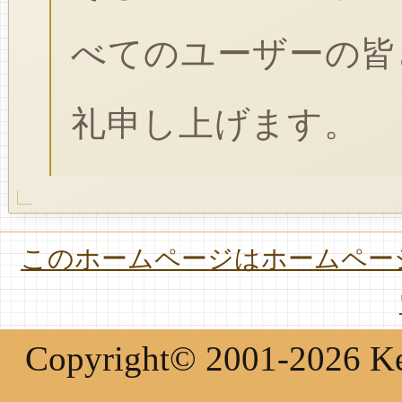
べてのユーザーの皆
礼申し上げます。
このホームページはホームページ
Copyright© 2001-2026 Keir