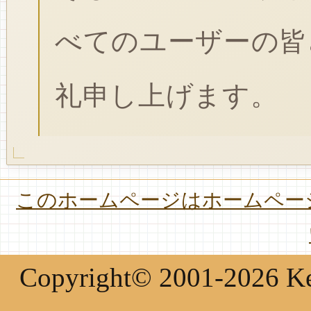
べてのユーザーの皆
礼申し上げます。
このホームページはホームページ
Copyright© 2001-2026 Keir