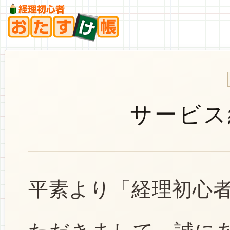
サービス
平素より「経理初心