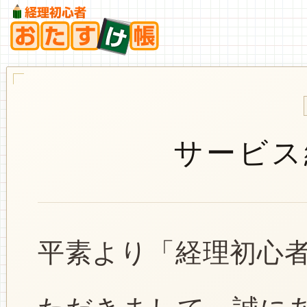
サービス
平素より「経理初心