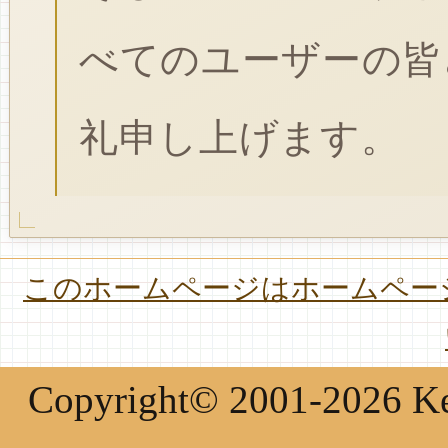
べてのユーザーの皆
礼申し上げます。
このホームページはホームページ
Copyright© 2001-2026 Keir