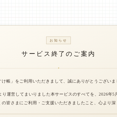
お知らせ
サービス終了のご案内
*
すけ帳」をご利用いただきまして、誠にありがとうございま
年より運営してまいりました本サービスのすべてを、2026年5
くの皆さまにご利用・ご支援いただきましたこと、心より深