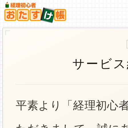
サービス
平素より「経理初心