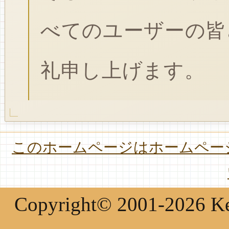
べてのユーザーの皆
礼申し上げます。
このホームページはホームページ
Copyright© 2001-2026 Keir