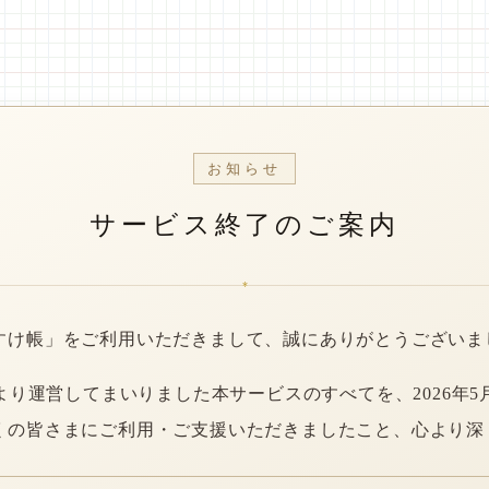
お知らせ
サービス終了のご案内
*
すけ帳」をご利用いただきまして、誠にありがとうございま
年より運営してまいりました本サービスのすべてを、2026年5
くの皆さまにご利用・ご支援いただきましたこと、心より深