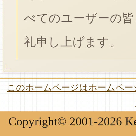
べてのユーザーの皆
礼申し上げます。
このホームページはホームページ
Copyright© 2001-2026 Keir