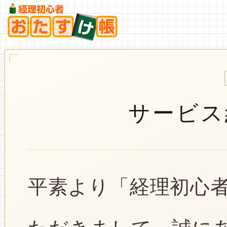
サービス
平素より「経理初心