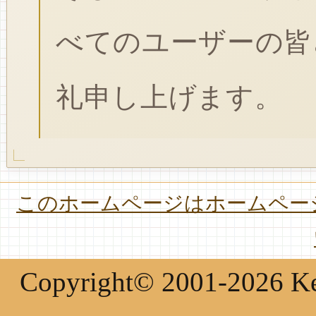
べてのユーザーの皆
礼申し上げます。
このホームページはホームページ
Copyright© 2001-2026 Keir