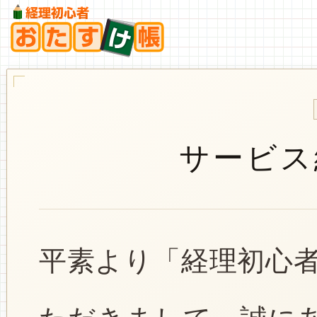
サービス
平素より「経理初心