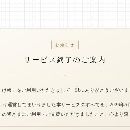
お知らせ
サービス終了のご案内
*
すけ帳」をご利用いただきまして、誠にありがとうございま
年より運営してまいりました本サービスのすべてを、2026年5
くの皆さまにご利用・ご支援いただきましたこと、心より深