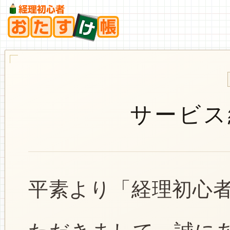
サービス
平素より「経理初心