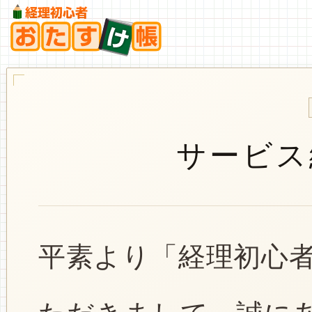
サービス
平素より「経理初心