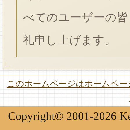
べてのユーザーの皆
礼申し上げます。
このホームページはホームページ
Copyright© 2001-2026 Keir