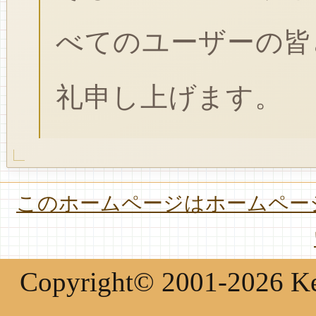
べてのユーザーの皆
礼申し上げます。
このホームページはホームページ
Copyright© 2001-2026 Keir