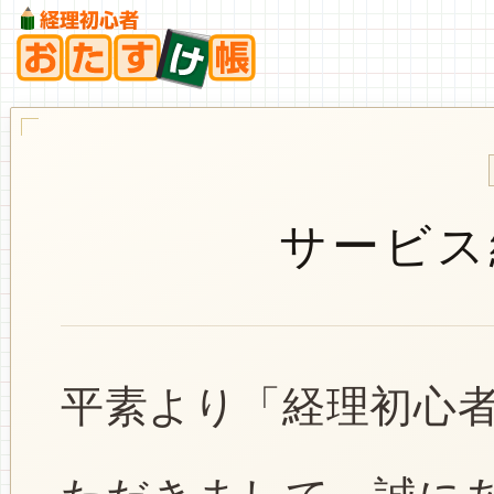
サービス
平素より「経理初心