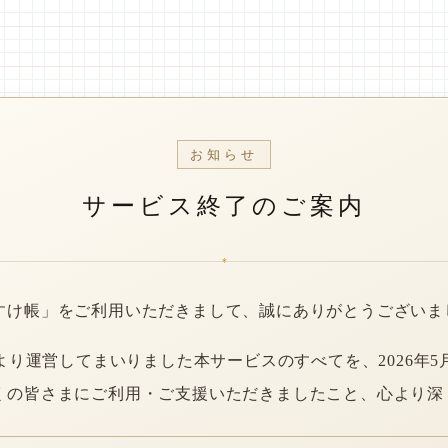
お知らせ
サービス終了のご案内
*
すけ帳」をご利用いただきまして、誠にありがとうございま
年より運営してまいりました本サービスのすべてを、2026年5
くの皆さまにご利用・ご支援いただきましたこと、心より深