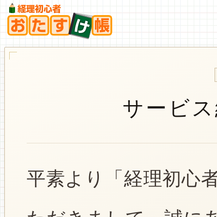
サービス
平素より「経理初心