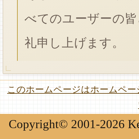
べてのユーザーの皆
礼申し上げます。
このホームページはホームページ
Copyright© 2001-2026 Keir