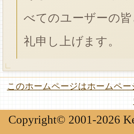
べてのユーザーの皆
礼申し上げます。
このホームページはホームページ
Copyright© 2001-2026 Keir