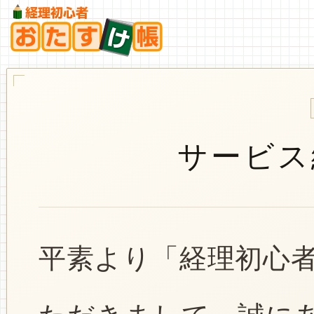
サービス
平素より「経理初心