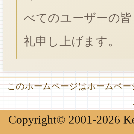
べてのユーザーの皆
礼申し上げます。
このホームページはホームページ
Copyright© 2001-2026 Keir