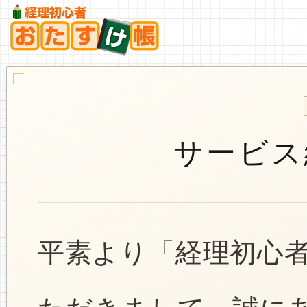
サービス
平素より「経理初心