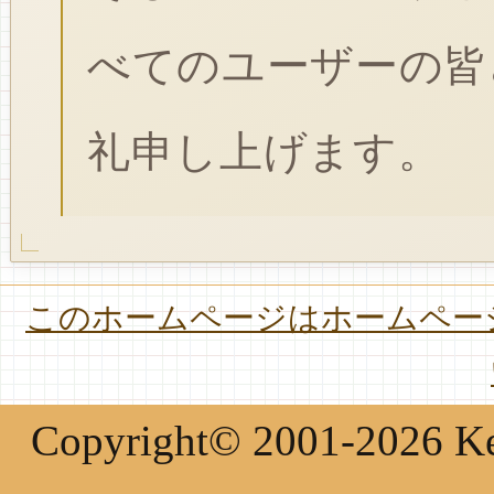
べてのユーザーの皆
礼申し上げます。
このホームページはホームページ
Copyright© 2001-2026 Keir