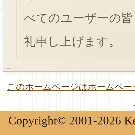
べてのユーザーの皆
礼申し上げます。
このホームページはホームページ
Copyright© 2001-2026 Keir