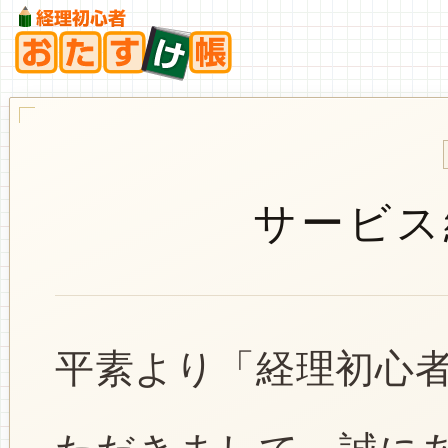
サービス
平素より「経理初心