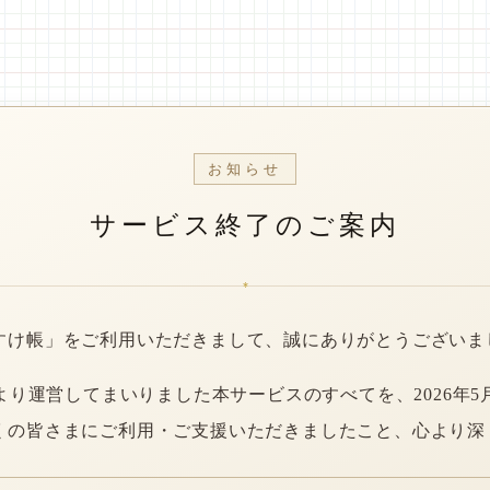
お知らせ
サービス終了のご案内
*
すけ帳」をご利用いただきまして、誠にありがとうございま
年より運営してまいりました本サービスのすべてを、2026年5
くの皆さまにご利用・ご支援いただきましたこと、心より深