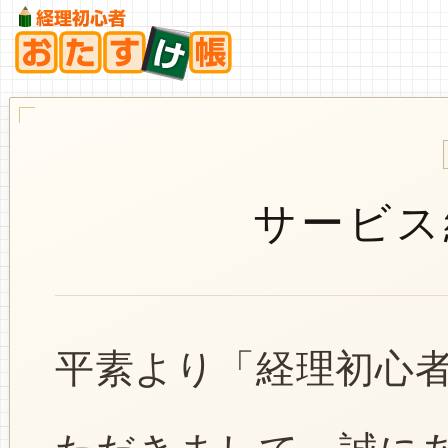
サービス
平素より「経理初心