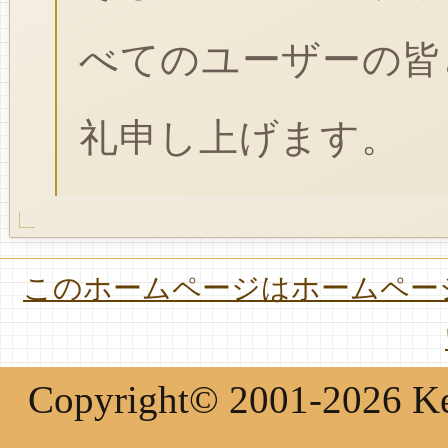
べてのユーザーの皆
礼申し上げます。
このホームページはホームページ
Copyright© 2001-2026 Keir