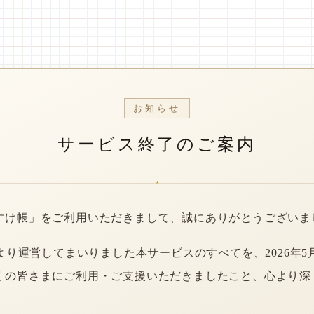
お知らせ
サービス終了のご案内
*
すけ帳」をご利用いただきまして、誠にありがとうございま
年より運営してまいりました本サービスのすべてを、2026年5
くの皆さまにご利用・ご支援いただきましたこと、心より深