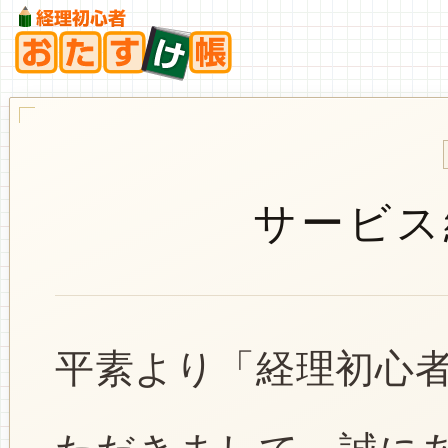
サービス
平素より「経理初心