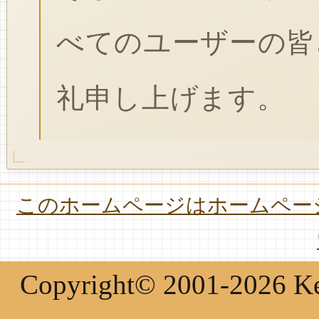
べてのユーザーの皆
礼申し上げます。
このホームページはホームページ
Copyright© 2001-2026 Keir