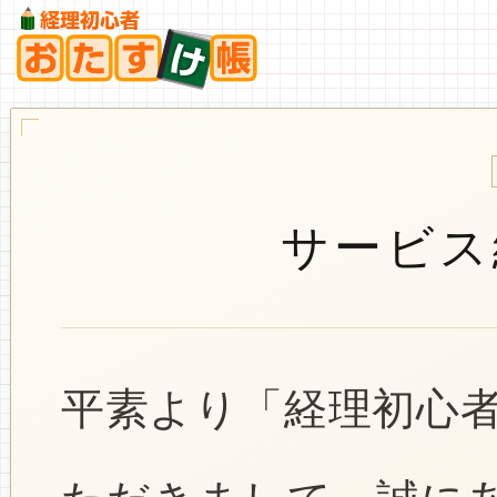
サービス
平素より「経理初心