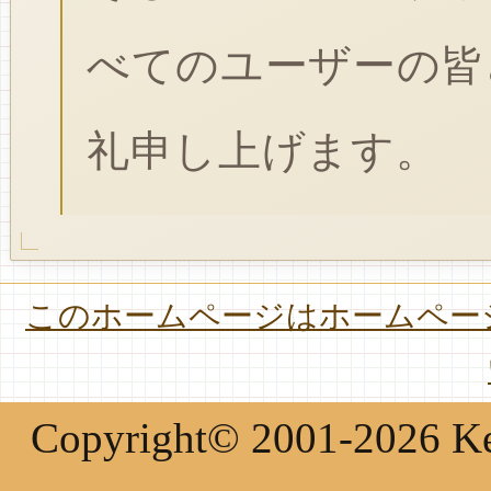
べてのユーザーの皆
礼申し上げます。
このホームページはホームページ
Copyright© 2001-2026 Keir