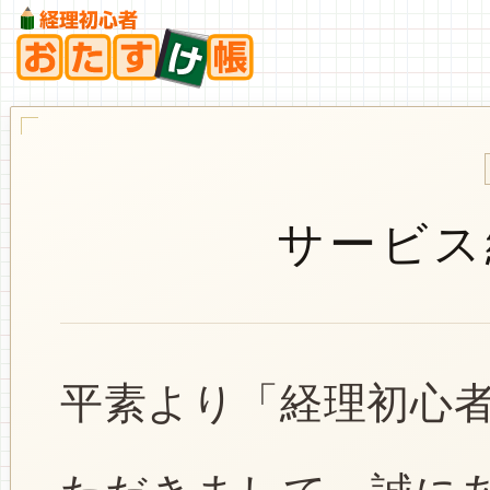
サービス
平素より「経理初心