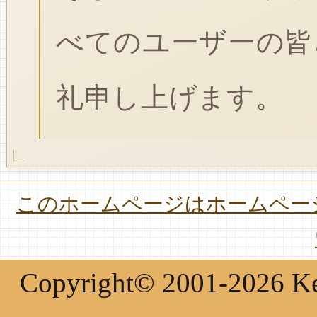
べてのユーザーの皆
礼申し上げます。
このホームページはホームページ
Copyright© 2001-2026 Keir