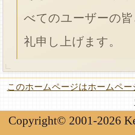
べてのユーザーの皆
礼申し上げます。
このホームページはホームページ
Copyright© 2001-2026 Keir