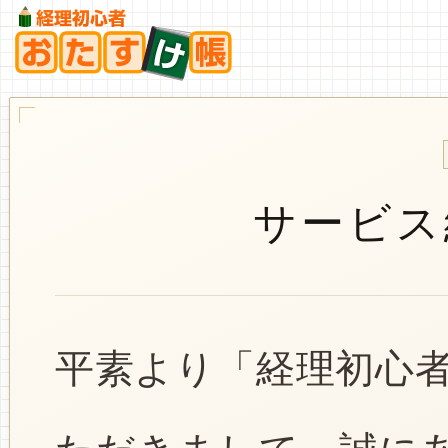
サービス
平素より「経理初心