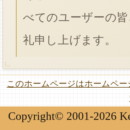
べてのユーザーの皆
礼申し上げます。
このホームページはホームページ
Copyright© 2001-2026 Keir