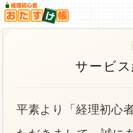
サービス
平素より「経理初心