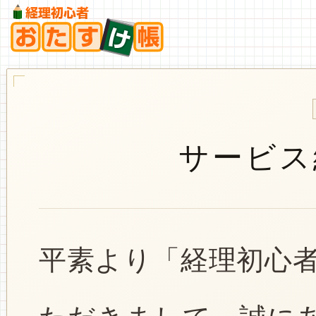
サービス
平素より「経理初心