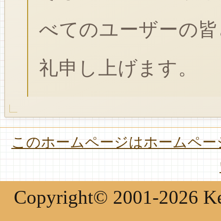
べてのユーザーの皆
礼申し上げます。
このホームページはホームページ
Copyright© 2001-2026 Keir