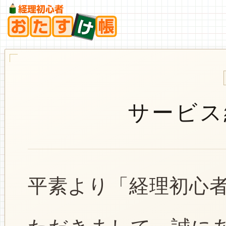
サービス
平素より「経理初心