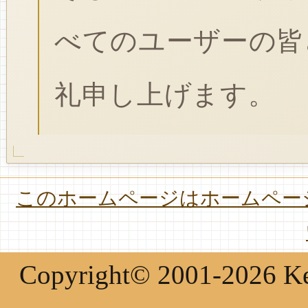
べてのユーザーの皆
礼申し上げます。
このホームページはホームページ
Copyright© 2001-2026 Keir