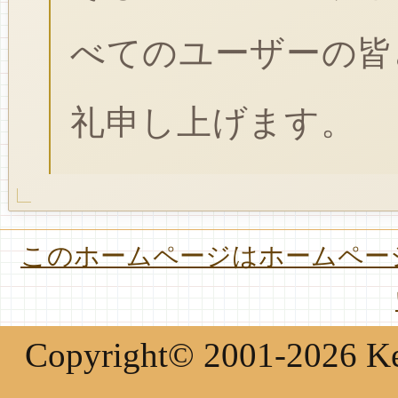
べてのユーザーの皆
礼申し上げます。
このホームページはホームページ
Copyright© 2001-2026 Keir