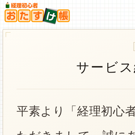
サービス
平素より「経理初心